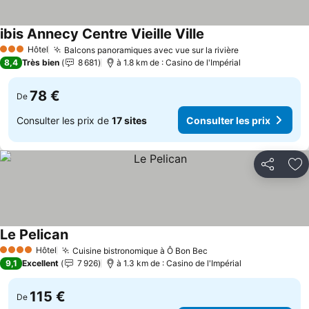
ibis Annecy Centre Vieille Ville
Hôtel
Balcons panoramiques avec vue sur la rivière
3 Étoiles
8,4
Très bien
8 681
à 1.8 km de : Casino de l'Impérial
78 €
De
Consulter les prix de
17 sites
Consulter les prix
Partager
Aj
Le Pelican
Hôtel
Cuisine bistronomique à Ô Bon Bec
4 Étoiles
9,1
Excellent
7 926
à 1.3 km de : Casino de l'Impérial
115 €
De