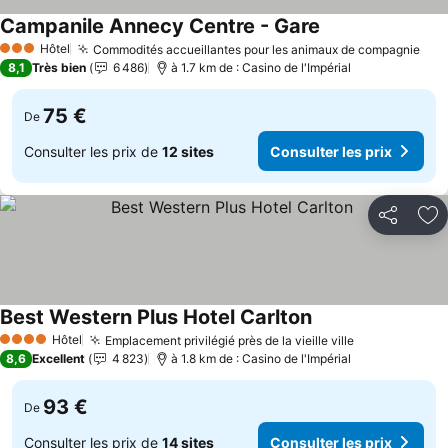
Campanile Annecy Centre - Gare
Hôtel
Commodités accueillantes pour les animaux de compagnie
3 Étoiles
8,1
Très bien
6 486
à 1.7 km de : Casino de l'Impérial
75 €
De
Consulter les prix de
12 sites
Consulter les prix
Partager
Aj
Best Western Plus Hotel Carlton
Hôtel
Emplacement privilégié près de la vieille ville
4 Étoiles
8,6
Excellent
4 823
à 1.8 km de : Casino de l'Impérial
93 €
De
Consulter les prix de
14 sites
Consulter les prix