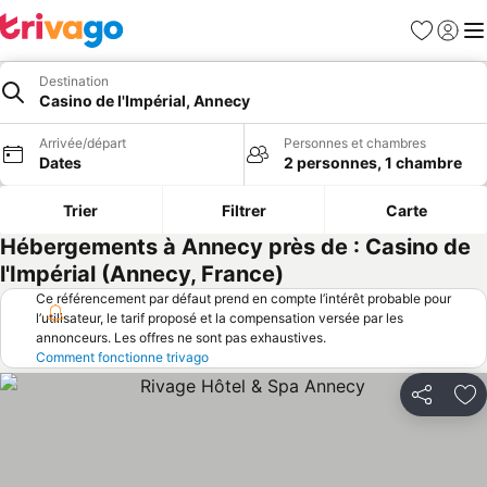
Favoris
Se con
Me
Destination
Casino de l'Impérial, Annecy
Arrivée/départ
Personnes et chambres
Dates
2 personnes, 1 chambre
Trier
Filtrer
Carte
Hébergements à Annecy près de : Casino de
l'Impérial (Annecy, France)
Ce référencement par défaut prend en compte l’intérêt probable pour
l’utilisateur, le tarif proposé et la compensation versée par les
annonceurs. Les offres ne sont pas exhaustives.
Comment fonctionne trivago
Partager
Aj