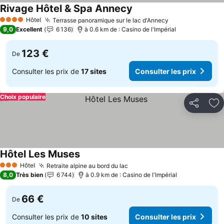
Rivage Hôtel & Spa Annecy
Hôtel
Terrasse panoramique sur le lac d'Annecy
4 Étoiles
9,0
Excellent
6 136
à 0.6 km de : Casino de l'Impérial
123 €
De
Consulter les prix de
17 sites
Consulter les prix
Choix populaire
Partager
Aj
Hôtel Les Muses
Hôtel
Retraite alpine au bord du lac
3 Étoiles
8,0
Très bien
6 744
à 0.9 km de : Casino de l'Impérial
66 €
De
Consulter les prix de
10 sites
Consulter les prix