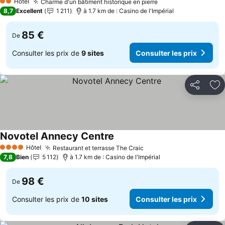
Hôtel
Charme d'un bâtiment historique en pierre
2 Étoiles
8,7
Excellent
1 211
à 1.7 km de : Casino de l'Impérial
85 €
De
Consulter les prix de
9 sites
Consulter les prix
Partager
Aj
Novotel Annecy Centre
Hôtel
Restaurant et terrasse The Craic
4 Étoiles
7,8
Bien
5 112
à 1.7 km de : Casino de l'Impérial
98 €
De
Consulter les prix de
10 sites
Consulter les prix