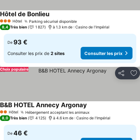
Hôtel de Bonlieu
Hôtel
Parking sécurisé disponible
3 Étoiles
8,4
Très bien
1 827
à 1.3 km de : Casino de l'Impérial
93 €
De
Consulter les prix de
2 sites
Consulter les prix
Choix populaire
Partager
Aj
B&B HOTEL Annecy Argonay
Hôtel
Hébergement acceptant les animaux
2 Étoiles
8,0
Très bien
4 125
à 4.6 km de : Casino de l'Impérial
46 €
De