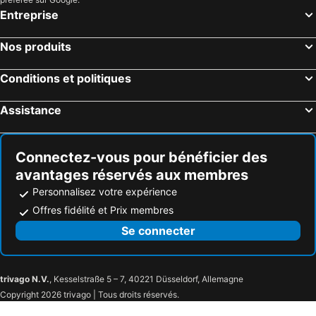
Entreprise
Nos produits
Conditions et politiques
Assistance
Connectez-vous pour bénéficier des
avantages réservés aux membres
Personnalisez votre expérience
Offres fidélité et Prix membres
Se connecter
trivago N.V.
, Kesselstraße 5 – 7, 40221 Düsseldorf, Allemagne
Copyright 2026 trivago | Tous droits réservés.