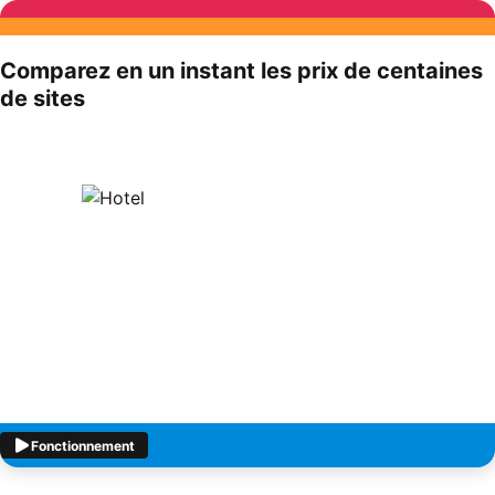
Comparez en un instant les prix de centaines
de sites
Fonctionnement