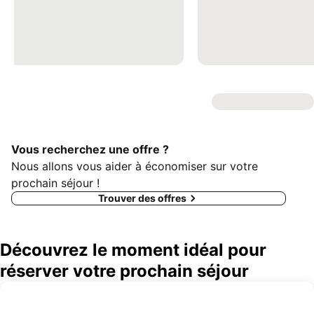
Vous recherchez une offre ?
Nous allons vous aider à économiser sur votre
prochain séjour !
Trouver des offres
Découvrez le moment idéal pour
réserver votre prochain séjour