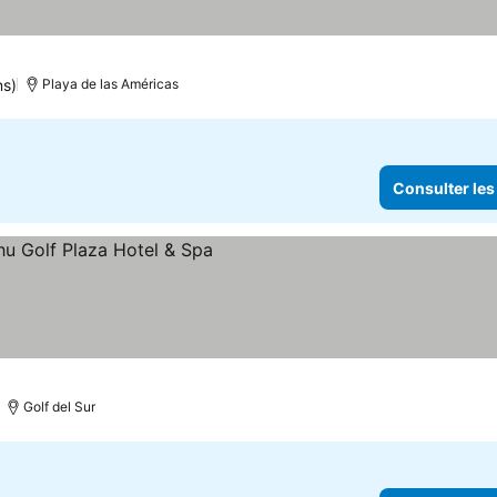
ns)
Playa de las Américas
Consulter les
Golf del Sur