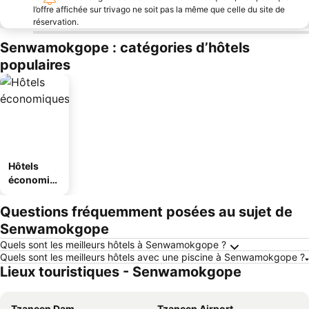
l’offre affichée sur trivago ne soit pas la même que celle du site de
réservation.
Senwamokgope : catégories d’hôtels
populaires
Hôtels
économiq
ues
Questions fréquemment posées au sujet de
Senwamokgope
Quels sont les meilleurs hôtels à Senwamokgope ?
Quels sont les meilleurs hôtels avec une piscine à Senwamokgope ?
Lieux touristiques - Senwamokgope
Tzaneen Dam
Tzaneen Airport