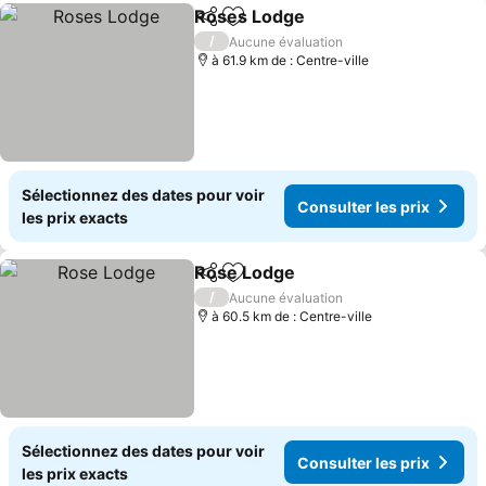
Roses Lodge
Partager
Ajouter à mes favoris
/
Aucune évaluation
à 61.9 km de : Centre-ville
Sélectionnez des dates pour voir
Consulter les prix
les prix exacts
Rose Lodge
Partager
Ajouter à mes favoris
/
Aucune évaluation
à 60.5 km de : Centre-ville
Sélectionnez des dates pour voir
Consulter les prix
les prix exacts