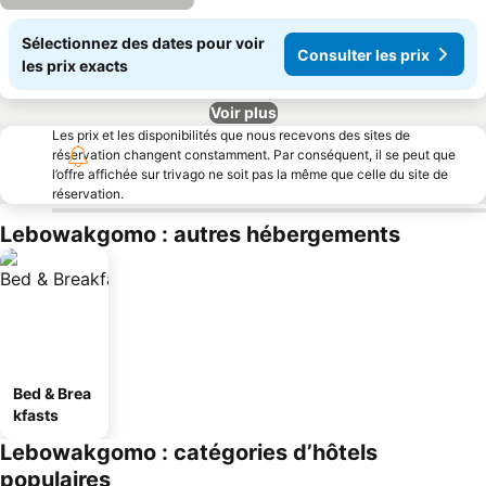
Sélectionnez des dates pour voir
Consulter les prix
les prix exacts
Voir plus
Les prix et les disponibilités que nous recevons des sites de
réservation changent constamment. Par conséquent, il se peut que
l’offre affichée sur trivago ne soit pas la même que celle du site de
réservation.
Lebowakgomo : autres hébergements
Bed & Brea
kfasts
Lebowakgomo : catégories d’hôtels
populaires