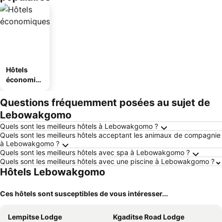
Hôtels
économiq
ues
Questions fréquemment posées au sujet de
Lebowakgomo
Quels sont les meilleurs hôtels à Lebowakgomo ?
Quels sont les meilleurs hôtels acceptant les animaux de compagnie
à Lebowakgomo ?
Quels sont les meilleurs hôtels avec spa à Lebowakgomo ?
Quels sont les meilleurs hôtels avec une piscine à Lebowakgomo ?
Hôtels Lebowakgomo
Ces hôtels sont susceptibles de vous intéresser...
Lempitse Lodge
Kgaditse Road Lodge