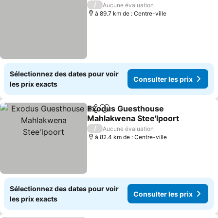
/
Aucune évaluation
à 89.7 km de : Centre-ville
Sélectionnez des dates pour voir
Consulter les prix
les prix exacts
Exodus Guesthouse
Partager
Ajouter à mes favoris
Mahlakwena Stee'lpoort
/
Aucune évaluation
à 82.4 km de : Centre-ville
Sélectionnez des dates pour voir
Consulter les prix
les prix exacts