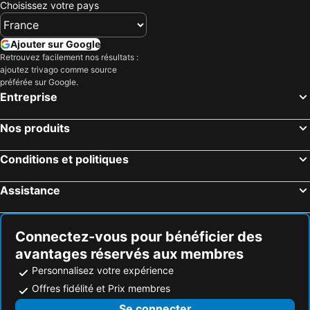
Choisissez votre pays
Ajouter sur Google
Retrouvez facilement nos résultats :
ajoutez trivago comme source
préférée sur Google.
Entreprise
Nos produits
Conditions et politiques
Assistance
Connectez-vous pour bénéficier des
avantages réservés aux membres
Personnalisez votre expérience
Offres fidélité et Prix membres
Se connecter