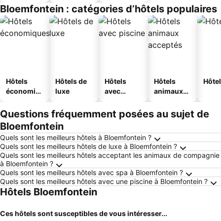
Bloemfontein : catégories d’hôtels populaires
Hôtels
Hôtels de
Hôtels
Hôtels
Hôtel
économiq
luxe
avec
animaux
ues
piscine
acceptés
Questions fréquemment posées au sujet de
Bloemfontein
Quels sont les meilleurs hôtels à Bloemfontein ?
Quels sont les meilleurs hôtels de luxe à Bloemfontein ?
Quels sont les meilleurs hôtels acceptant les animaux de compagnie
à Bloemfontein ?
Quels sont les meilleurs hôtels avec spa à Bloemfontein ?
Quels sont les meilleurs hôtels avec une piscine à Bloemfontein ?
Hôtels Bloemfontein
Ces hôtels sont susceptibles de vous intéresser...