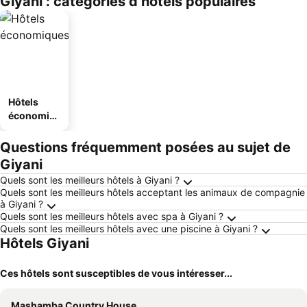
Giyani : catégories d’hôtels populaires
Hôtels
économiq
ues
Questions fréquemment posées au sujet de
Giyani
Quels sont les meilleurs hôtels à Giyani ?
Quels sont les meilleurs hôtels acceptant les animaux de compagnie
à Giyani ?
Quels sont les meilleurs hôtels avec spa à Giyani ?
Quels sont les meilleurs hôtels avec une piscine à Giyani ?
Hôtels Giyani
Ces hôtels sont susceptibles de vous intéresser...
Mashamba Country House