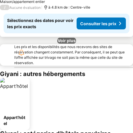
Maison/appartement entier
/
à 4.8 km de : Centre-ville
Aucune évaluation
Sélectionnez des dates pour voir
Consulter les prix
les prix exacts
Voir plus
Les prix et les disponibilités que nous recevons des sites de
réservation changent constamment. Par conséquent, il se peut que
l’offre affichée sur trivago ne soit pas la même que celle du site de
réservation.
Giyani : autres hébergements
Appart’hôt
el