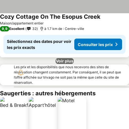
Cozy Cottage On The Esopus Creek
Maison/appartement entier
9,9
Excellent
32
à 1.7 km de : Centre-ville
Sélectionnez des dates pour voir
Consulter les prix
les prix exacts
Voir plus
Les prix et les disponibilités que nous recevons des sites de
réservation changent constamment. Par conséquent, il se peut que
l’offre affichée sur trivago ne soit pas la même que celle du site de
réservation.
Saugerties : autres hébergements