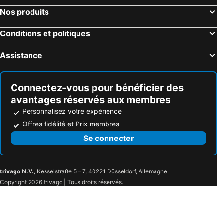
Nos produits
Conditions et politiques
Assistance
Connectez-vous pour bénéficier des
avantages réservés aux membres
Personnalisez votre expérience
Offres fidélité et Prix membres
Se connecter
trivago N.V.
, Kesselstraße 5 – 7, 40221 Düsseldorf, Allemagne
Copyright 2026 trivago | Tous droits réservés.