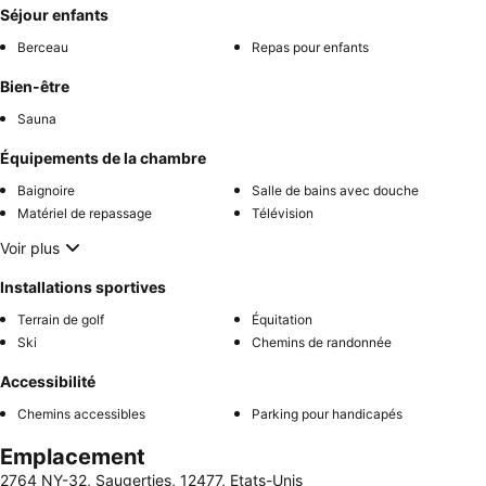
Séjour enfants
Berceau
Repas pour enfants
Bien-être
Sauna
Équipements de la chambre
Baignoire
Salle de bains avec douche
Matériel de repassage
Télévision
Voir plus
Installations sportives
Terrain de golf
Équitation
Ski
Chemins de randonnée
Accessibilité
Chemins accessibles
Parking pour handicapés
Emplacement
2764 NY-32, Saugerties, 12477, Etats-Unis