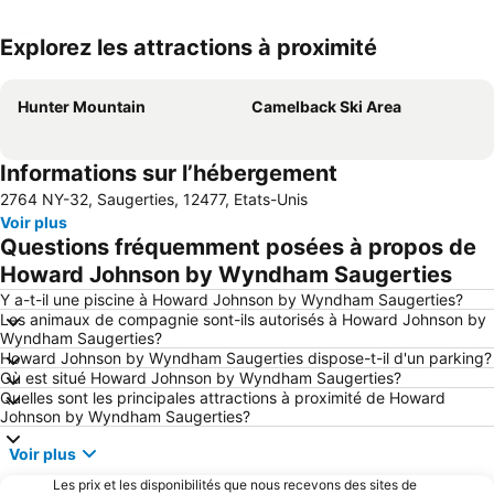
Explorez les attractions à proximité
Agrandir la carte
Hunter Mountain
Camelback Ski Area
Informations sur l’hébergement
2764 NY-32, Saugerties, 12477, Etats-Unis
Voir plus
Questions fréquemment posées à propos de
Howard Johnson by Wyndham Saugerties
Y a-t-il une piscine à Howard Johnson by Wyndham Saugerties?
Les animaux de compagnie sont-ils autorisés à Howard Johnson by
Wyndham Saugerties?
Howard Johnson by Wyndham Saugerties dispose-t-il d'un parking?
Où est situé Howard Johnson by Wyndham Saugerties?
Quelles sont les principales attractions à proximité de Howard
Johnson by Wyndham Saugerties?
Voir plus
Les prix et les disponibilités que nous recevons des sites de