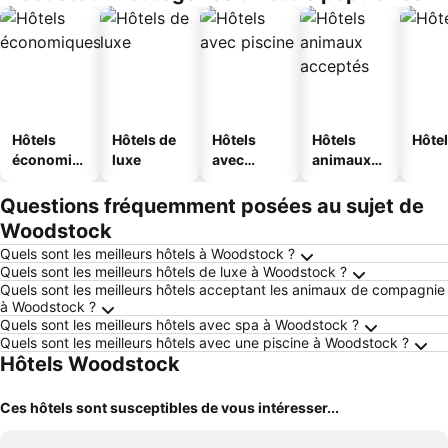
Hôtels
Hôtels de
Hôtels
Hôtels
Hôtel
économiq
luxe
avec
animaux
ues
piscine
acceptés
Questions fréquemment posées au sujet de
Woodstock
Quels sont les meilleurs hôtels à Woodstock ?
Quels sont les meilleurs hôtels de luxe à Woodstock ?
Quels sont les meilleurs hôtels acceptant les animaux de compagnie
à Woodstock ?
Quels sont les meilleurs hôtels avec spa à Woodstock ?
Quels sont les meilleurs hôtels avec une piscine à Woodstock ?
Hôtels Woodstock
Ces hôtels sont susceptibles de vous intéresser...