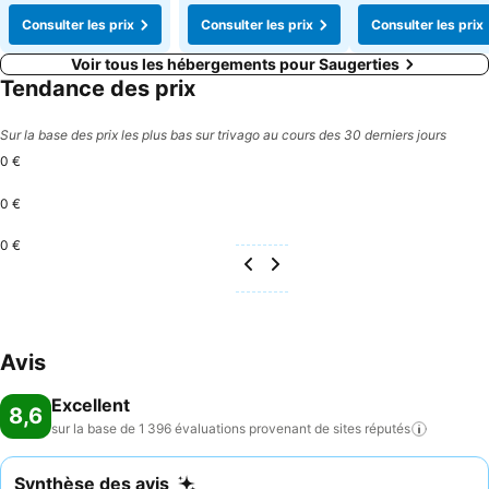
Consulter les prix
Consulter les prix
Consulter les prix
Voir tous les hébergements pour Saugerties
Tendance des prix
Sur la base des prix les plus bas sur trivago au cours des 30 derniers jours
0 €
0 €
0 €
Avis
Excellent
8,6
sur la base de 1 396 évaluations provenant de sites
réputés
Synthèse des avis