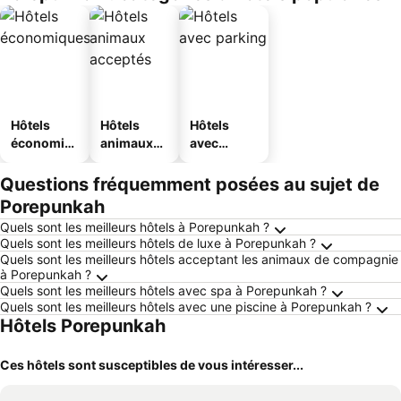
Hôtels
Hôtels
Hôtels
économiq
animaux
avec
ues
acceptés
parking
Questions fréquemment posées au sujet de
Porepunkah
Quels sont les meilleurs hôtels à Porepunkah ?
Quels sont les meilleurs hôtels de luxe à Porepunkah ?
Quels sont les meilleurs hôtels acceptant les animaux de compagnie
à Porepunkah ?
Quels sont les meilleurs hôtels avec spa à Porepunkah ?
Quels sont les meilleurs hôtels avec une piscine à Porepunkah ?
Hôtels Porepunkah
Ces hôtels sont susceptibles de vous intéresser...