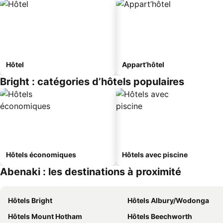
Hôtel
Appart’hôtel
Bright : catégories d’hôtels populaires
Hôtels économiques
Hôtels avec piscine
Abenaki : les destinations à proximité
Hôtels Bright
Hôtels Albury/Wodonga
Hôtels Mount Hotham
Hôtels Beechworth