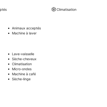
ptés
Climatisation
Animaux acceptés
Machine à laver
Lave-vaisselle
Sèche-cheveux
Climatisation
Micro-ondes
Machine à café
Sèche-linge