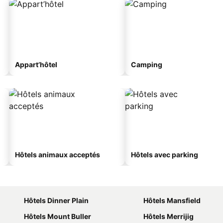
Appart’hôtel
Camping
Hôtels animaux acceptés
Hôtels avec parking
Hôtels Dinner Plain
Hôtels Mansfield
Hôtels Mount Buller
Hôtels Merrijig