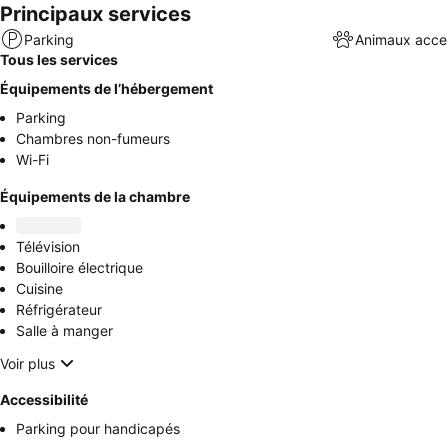
Principaux services
Parking
Animaux acce
Tous les services
Équipements de l’hébergement
Parking
Chambres non-fumeurs
Wi-Fi
Équipements de la chambre
Télévision
Bouilloire électrique
Cuisine
Réfrigérateur
Salle à manger
Voir plus
Accessibilité
Parking pour handicapés