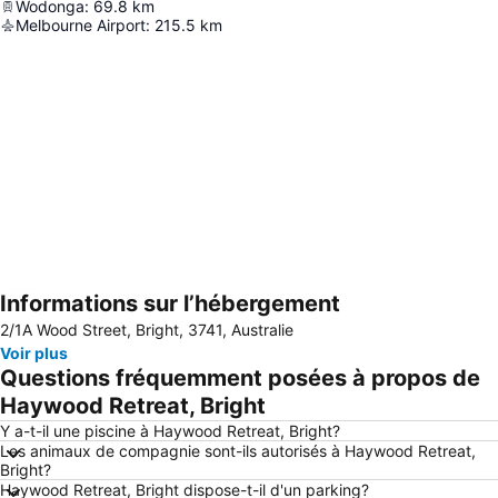
Wodonga
:
69.8
km
Melbourne Airport
:
215.5
km
Informations sur l’hébergement
Agrandir la carte
2/1A Wood Street, Bright, 3741, Australie
Voir plus
Questions fréquemment posées à propos de
Haywood Retreat, Bright
Y a-t-il une piscine à Haywood Retreat, Bright?
Les animaux de compagnie sont-ils autorisés à Haywood Retreat,
Bright?
Haywood Retreat, Bright dispose-t-il d'un parking?