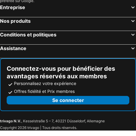
préférée sur Google.
Entreprise
Nos produits
Conditions et politiques
Assistance
Connectez-vous pour bénéficier des
avantages réservés aux membres
Personnalisez votre expérience
Offres fidélité et Prix membres
Se connecter
trivago N.V.
, Kesselstraße 5 – 7, 40221 Düsseldorf, Allemagne
Copyright 2026 trivago | Tous droits réservés.