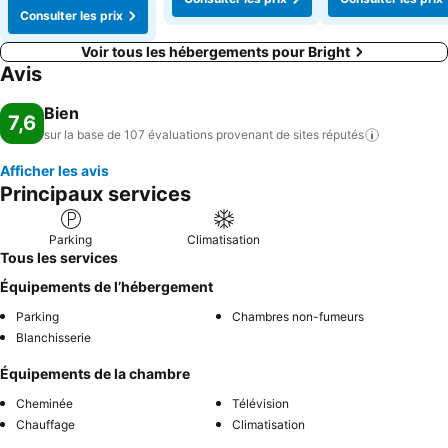
Consulter les prix
Voir tous les hébergements pour Bright
Avis
Bien
7,6
sur la base de 107 évaluations provenant de sites
réputés
Afficher les avis
Principaux services
Parking
Climatisation
Tous les services
Équipements de l’hébergement
Parking
Chambres non-fumeurs
Blanchisserie
Équipements de la chambre
Cheminée
Télévision
Chauffage
Climatisation