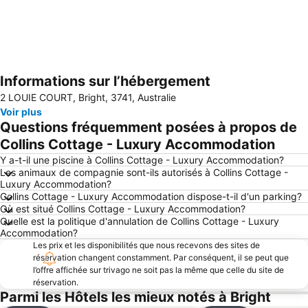
Informations sur l’hébergement
Agrandir la carte
2 LOUIE COURT, Bright, 3741, Australie
Voir plus
Questions fréquemment posées à propos de
Collins Cottage - Luxury Accommodation
Y a-t-il une piscine à Collins Cottage - Luxury Accommodation?
Les animaux de compagnie sont-ils autorisés à Collins Cottage -
Luxury Accommodation?
Collins Cottage - Luxury Accommodation dispose-t-il d'un parking?
Où est situé Collins Cottage - Luxury Accommodation?
Quelle est la politique d'annulation de Collins Cottage - Luxury
Accommodation?
Les prix et les disponibilités que nous recevons des sites de
réservation changent constamment. Par conséquent, il se peut que
l’offre affichée sur trivago ne soit pas la même que celle du site de
réservation.
Parmi les Hôtels les mieux notés à Bright