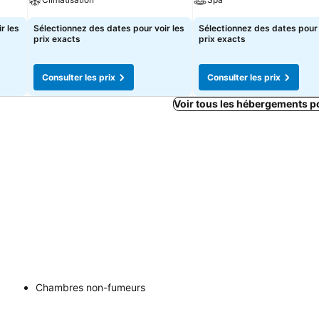
r les
Sélectionnez des dates pour voir les
Sélectionnez des dates pour 
prix exacts
prix exacts
Consulter les prix
Consulter les prix
Voir tous les hébergements p
Chambres non-fumeurs