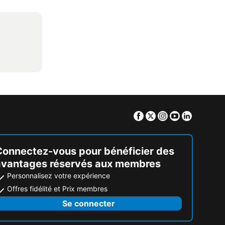
Facebook
Twitter
Instagram
Youtube
Linkedin
Connectez-vous pour bénéficier des
avantages réservés aux membres
Personnalisez votre expérience
Offres fidélité et Prix membres
Se connecter