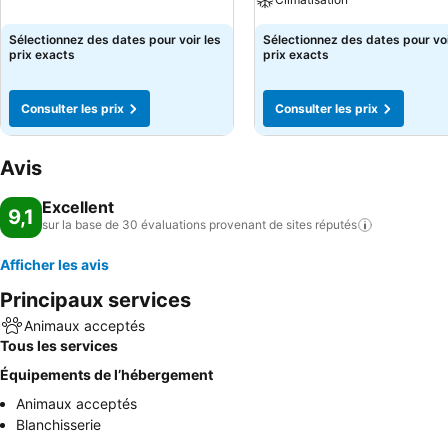
Sélectionnez des dates pour voir les
Sélectionnez des dates pour voi
prix exacts
prix exacts
Consulter les prix
Consulter les prix
Avis
Excellent
9,1
sur la base de 30 évaluations provenant de sites
réputés
Afficher les avis
Principaux services
Animaux acceptés
Tous les services
Équipements de l’hébergement
Animaux acceptés
Blanchisserie