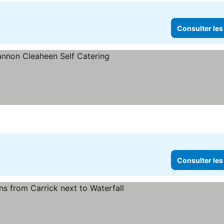
Consulter les
sulter les prix
Consulter les