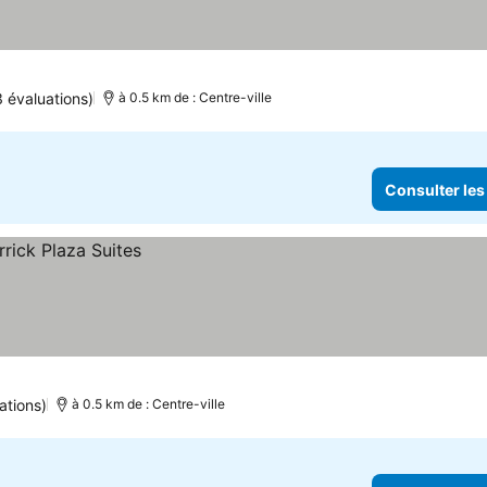
 évaluations)
à 0.5 km de : Centre-ville
Consulter les
ations)
à 0.5 km de : Centre-ville