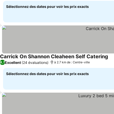
Sélectionnez des dates pour voir les prix exacts
Carrick On Shannon Cleaheen Self Catering
Con
Excellent
(24 évaluations)
8,7
à 2.7 km de : Centre-ville
Sélectionnez des dates pour voir les prix exacts