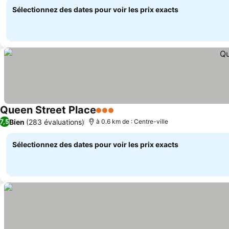
Sélectionnez des dates pour voir les prix exacts
Queen Street Place
3 Étoiles
Bien
(283 évaluations)
7,5
à 0.6 km de : Centre-ville
Sélectionnez des dates pour voir les prix exacts