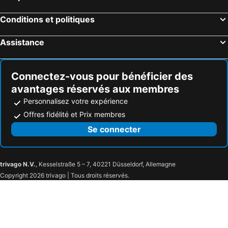
Conditions et politiques
Assistance
Connectez-vous pour bénéficier des
avantages réservés aux membres
Personnalisez votre expérience
Offres fidélité et Prix membres
Se connecter
trivago N.V.
, Kesselstraße 5 – 7, 40221 Düsseldorf, Allemagne
Copyright 2026 trivago | Tous droits réservés.