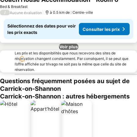
Bed & Breakfast
/
à 0.5 km de : Centre-ville
Aucune évaluation
Sélectionnez des dates pour voir
Consulter les prix
les prix exacts
Voir plus
Les prix et les disponibilités que nous recevons des sites de
réservation changent constamment. Par conséquent, il se peut que
l’offre affichée sur trivago ne soit pas la même que celle du site de
réservation.
Questions fréquemment posées au sujet de
Carrick-on-Shannon
Carrick-on-Shannon : autres hébergements