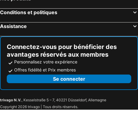
Conditions et politiques
Assistance
Connectez-vous pour bénéficier des
avantages réservés aux membres
Personnalisez votre expérience
Offres fidélité et Prix membres
Se connecter
trivago N.V.
, Kesselstraße 5 – 7, 40221 Düsseldorf, Allemagne
Copyright 2026 trivago | Tous droits réservés.