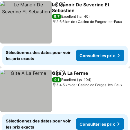
Le Manoir De Severine Et
Partager
Ajouter à mes favoris
Sebastien
Consulter les prix
9,7
Excellent
40
à 6.6 km de : Casino de Forges-les-Eaux
Sélectionnez des dates pour voir
Consulter les prix
les prix exacts
Gite A La Ferme
Partager
Ajouter à mes favoris
Consulter 
9,1
Excellent
104
à 4.5 km de : Casino de Forges-les-Eaux
Sélectionnez des dates pour voir
Consulter les prix
les prix exacts