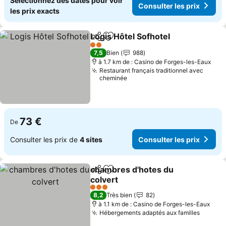
Sélectionnez des dates pour voir
Consulter les prix
les prix exacts
Logis Hôtel Sofhotel
Partager
Ajouter à mes favoris
Consul
2 Étoiles
7,5
Bien
988
à 1.7 km de : Casino de Forges-les-Eaux
Restaurant français traditionnel avec
cheminée
73 €
De
Consulter les prix de
4 sites
Consulter les prix
chambres d'hotes du
Partager
Ajouter à mes favoris
colvert
Consulter les prix
3 Étoiles
8,2
Très bien
82
à 1.1 km de : Casino de Forges-les-Eaux
Hébergements adaptés aux familles
Consult