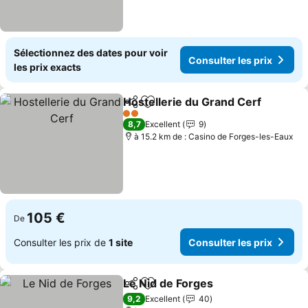
Sélectionnez des dates pour voir
Consulter les prix
les prix exacts
Hostellerie du Grand Cerf
Partager
Ajouter à mes favoris
2 Étoiles
8,7
Excellent
9
à 15.2 km de : Casino de Forges-les-Eaux
105 €
De
Consulter les prix de
1 site
Consulter les prix
Le Nid de Forges
Partager
Ajouter à mes favoris
Consulter 
9,2
Excellent
40