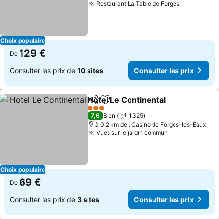
Restaurant La Table de Forges
Consulter l
Choix populaire
129 €
De
Consulter les prix de
10 sites
Consulter les prix
Hotel Le Continental
Partager
Ajouter à mes favoris
Consul
3 Étoiles
7,6
Bien
1 325
à 0.2 km de : Casino de Forges-les-Eaux
Vues sur le jardin commun
Consulter les 
Choix populaire
69 €
De
Consulter les prix de
3 sites
Consulter les prix