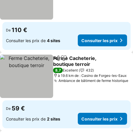
110 €
De
Consulter les prix de
4 sites
Consulter les prix
Ferme Cacheterie,
Partager
Ajouter à mes favoris
boutique terroir
Consulter les prix
8,7
Excellent
432
à 19.6 km de : Casino de Forges-les-Eaux
Ambiance de bâtiment de ferme historique
Co
59 €
De
Consulter les prix de
2 sites
Consulter les prix