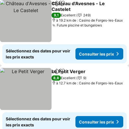
Château d'Avesnes - Le
Partager
Ajouter à mes favoris
Castelet
Consulter les prix
9,1
Excellent
249
à 19.2 km de : Casino de Forges-les-Eaux
Future piscine et bungalows
Consulter le
Sélectionnez des dates pour voir
Consulter les prix
les prix exacts
Le Petit Verger
Partager
Ajouter à mes favoris
Consulter l
8,8
Excellent
9
à 12.7 km de : Casino de Forges-les-Eaux
Sélectionnez des dates pour voir
Consulter les prix
les prix exacts