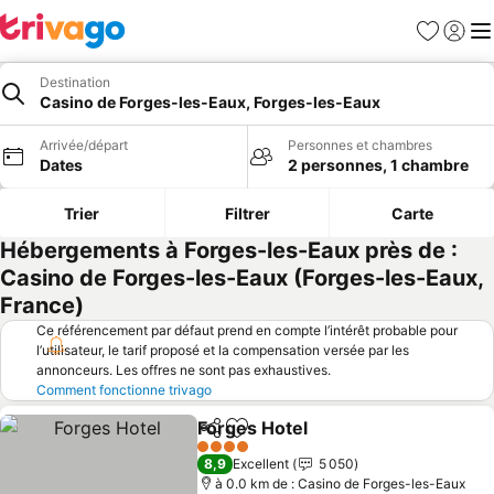
Favoris
Se con
Me
Destination
Casino de Forges-les-Eaux, Forges-les-Eaux
Arrivée/départ
Personnes et chambres
Dates
2 personnes, 1 chambre
Trier
Filtrer
Carte
Hébergements à Forges-les-Eaux près de :
Casino de Forges-les-Eaux (Forges-les-Eaux,
France)
Ce référencement par défaut prend en compte l’intérêt probable pour
l’utilisateur, le tarif proposé et la compensation versée par les
annonceurs. Les offres ne sont pas exhaustives.
Comment fonctionne trivago
Forges Hotel
Partager
Ajouter à mes favoris
Consulter les 
4 Étoiles
8,9
Excellent
5 050
à 0.0 km de : Casino de Forges-les-Eaux