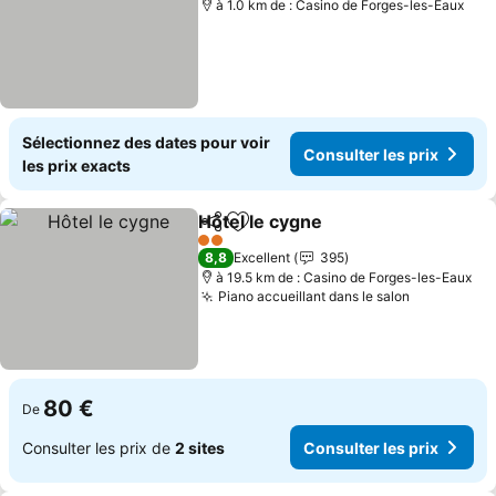
à 1.0 km de : Casino de Forges-les-Eaux
Sélectionnez des dates pour voir
Consulter les prix
les prix exacts
Hôtel le cygne
Partager
Ajouter à mes favoris
Consulter le
2 Étoiles
8,8
Excellent
395
à 19.5 km de : Casino de Forges-les-Eaux
Piano accueillant dans le salon
Consulter 
80 €
De
Consulter les prix de
2 sites
Consulter les prix