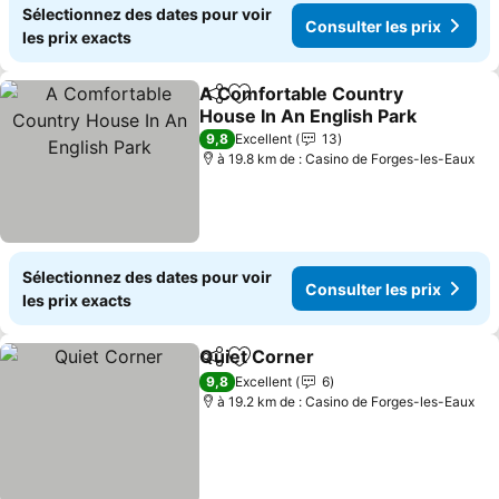
Sélectionnez des dates pour voir
Consulter les prix
les prix exacts
A Comfortable Country
Partager
Ajouter à mes favoris
House In An English Park
Consulter les prix
9,8
Excellent
13
à 19.8 km de : Casino de Forges-les-Eaux
Sélectionnez des dates pour voir
Consulter les prix
les prix exacts
Quiet Corner
Partager
Ajouter à mes favoris
Consulter les
9,8
Excellent
6
à 19.2 km de : Casino de Forges-les-Eaux