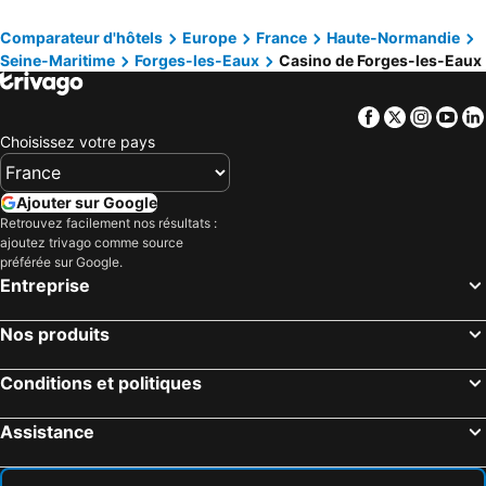
Tour Eiffel
Gare Montparnasse
12e arr. Bercy
Plage Centrale
Comparateur d'hôtels
Europe
France
Haute-Normandie
Seine-Maritime
Forges-les-Eaux
Casino de Forges-les-Eaux
Aéroport Paris-Orly
14e arr. Montparnasse
13e arr. Place d'Italie
La Défense
Facebook
Twitter
Insta
Yo
Gare du Nord
11e arr. Bastille
Choisissez votre pays
Gare de l'Est
5e arr. Quartier Latin
Plage de Deauville
Paris Expo Porte de Versailles
Ajouter sur Google
7e arr. Invalides
Parc des Princes
Retrouvez facilement nos résultats :
ajoutez trivago comme source
Plage de Cabourg
Fort Mahon Beach
préférée sur Google.
Entreprise
Le Marais
6e arr. Saint-Germain-des-Prés
18e arr. Montmartre
17e arr. Batignolles
Nos produits
8e arr. Champs-Élysées
16e arr. Passy
Gare d'Austerlitz
2e arr. Sentier
Conditions et politiques
10e arr. République
19e arr. La Villette
Assistance
1er arr. Louvres
Salle Pleyel
Château de Versailles
AccorHotels Arena