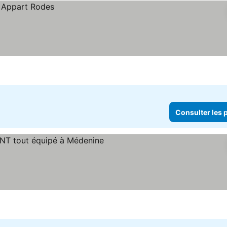
Consulter les p