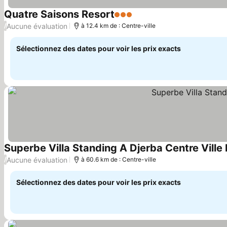
Quatre Saisons Resort
3 Étoiles
Aucune évaluation
/
à 12.4 km de : Centre-ville
Sélectionnez des dates pour voir les prix exacts
Superbe Villa Standing A Djerba Centre Ville
Aucune évaluation
/
à 60.6 km de : Centre-ville
Sélectionnez des dates pour voir les prix exacts