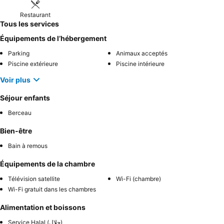
Restaurant
Tous les services
Équipements de l’hébergement
Parking
Animaux acceptés
Piscine extérieure
Piscine intérieure
Voir plus
Séjour enfants
Berceau
Bien-être
Bain à remous
Équipements de la chambre
Télévision satellite
Wi-Fi (chambre)
Wi-Fi gratuit dans les chambres
Alimentation et boissons
Service Halal (حلال)