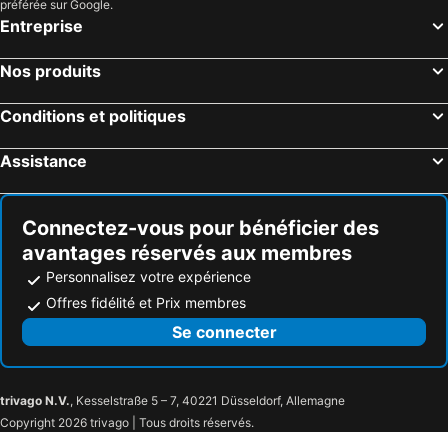
préférée sur Google.
Entreprise
Nos produits
Conditions et politiques
Assistance
Connectez-vous pour bénéficier des
avantages réservés aux membres
Personnalisez votre expérience
Offres fidélité et Prix membres
Se connecter
trivago N.V.
, Kesselstraße 5 – 7, 40221 Düsseldorf, Allemagne
Copyright 2026 trivago | Tous droits réservés.