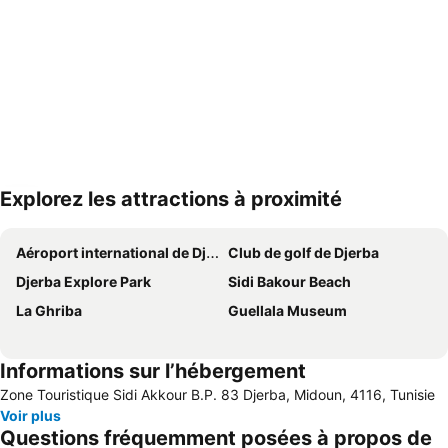
Explorez les attractions à proximité
Agrandir la carte
Aéroport international de Djerba-Zarzis
Club de golf de Djerba
Djerba Explore Park
Sidi Bakour Beach
La Ghriba
Guellala Museum
Informations sur l’hébergement
Zone Touristique Sidi Akkour B.P. 83 Djerba, Midoun, 4116, Tunisie
Voir plus
Questions fréquemment posées à propos de