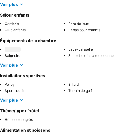
Voir plus
Séjour enfants
Garderie
Parc de jeux
Club enfants
Repas pour enfants
Équipements de la chambre
Lave-vaisselle
Baignoire
Salle de bains avec douche
Voir plus
Installations sportives
Volley
Billard
Sports de tir
Terrain de golf
Voir plus
Thème/type d’hôtel
Hôtel de congrès
Alimentation et boissons