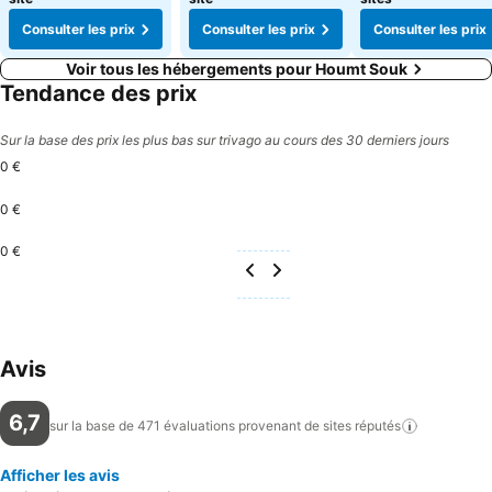
Consulter les prix
Consulter les prix
Consulter les prix
Voir tous les hébergements pour Houmt Souk
Tendance des prix
Sur la base des prix les plus bas sur trivago au cours des 30 derniers jours
0 €
0 €
0 €
Avis
6,7
sur la base de 471 évaluations provenant de sites
réputés
Afficher les avis