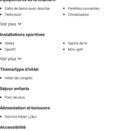
Salle de bains avec douche
Fenêtres ouvrantes
Télévision
Climatisation
Voir plus
Installations sportives
Volley
Sports de tir
Sportif
Mini-golf
Voir plus
Thème/type d’hôtel
Hôtel de congrès
Séjour enfants
Parc de jeux
Alimentation et boissons
Service Halal (حلال)
Accessibilité