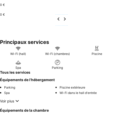
0 €
0 €
Principaux services
Wi-Fi (hall)
Wi-Fi (chambres)
Piscine
Spa
Parking
Tous les services
Équipements de l’hébergement
Parking
Piscine extérieure
Spa
Wi-Fi dans le hall d'entrée
Voir plus
Équipements de la chambre