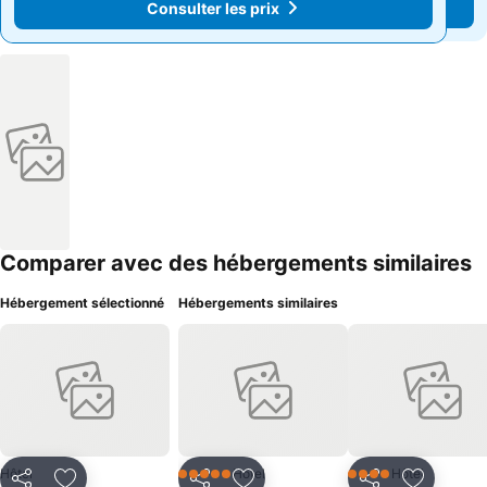
Consulter les prix
Consulter les prix
Comparer avec des hébergements similaires
Hébergement sélectionné
Hébergements similaires
Hôtel
Hôtel
Hôtel
5 Étoiles
4 Étoiles