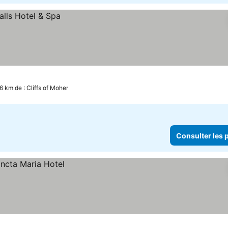
.6 km de : Cliffs of Moher
Consulter les p