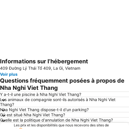
Informations sur l’hébergement
Agrandir la carte
409 Đường Lý Thái Tổ 409, La Gi, Vietnam
Voir plus
Questions fréquemment posées à propos de
Nha Nghi Viet Thang
Y a-t-il une piscine à Nha Nghi Viet Thang?
Les animaux de compagnie sont-ils autorisés à Nha Nghi Viet
Thang?
Nha Nghi Viet Thang dispose-t-il d'un parking?
Où est situé Nha Nghi Viet Thang?
Quelle est la politique d'annulation de Nha Nghi Viet Thang?
Les prix et les disponibilités que nous recevons des sites de