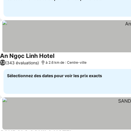
An Ngọc Linh Hotel
(343 évaluations)
7,2
à 2.6 km de : Centre-ville
Sélectionnez des dates pour voir les prix exacts