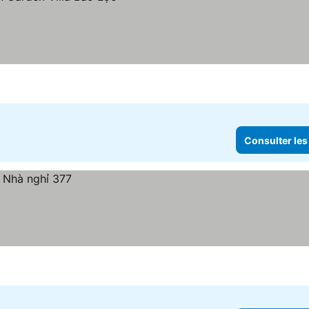
Consulter les