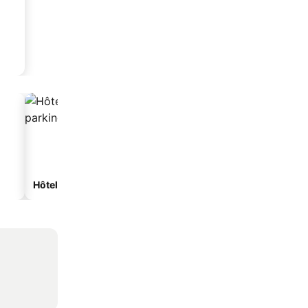
Hôtels avec parking