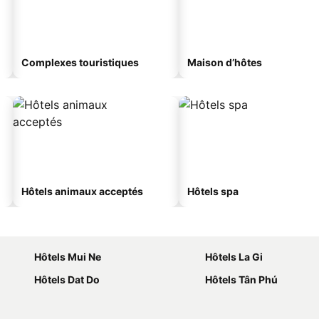
Complexes touristiques
Maison d’hôtes
Hôtels animaux acceptés
Hôtels spa
Hôtels Mui Ne
Hôtels La Gi
Hôtels Dat Do
Hôtels Tân Phú