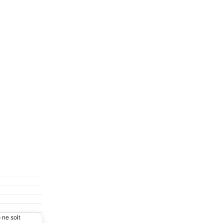
 ne soit