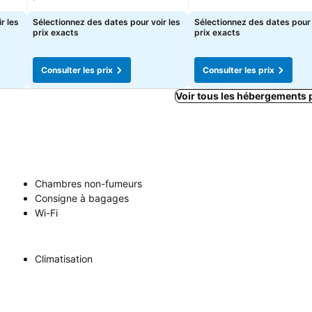
r les
Sélectionnez des dates pour voir les
Sélectionnez des dates pour 
prix exacts
prix exacts
Consulter les prix
Consulter les prix
Voir tous les hébergements 
Chambres non-fumeurs
Consigne à bagages
Wi-Fi
Climatisation