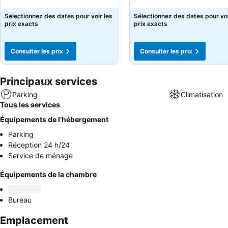
Sélectionnez des dates pour voir les
Sélectionnez des dates pour voi
prix exacts
prix exacts
Consulter les prix
Consulter les prix
Principaux services
Parking
Climatisation
Tous les services
Équipements de l’hébergement
Parking
Réception 24 h/24
Service de ménage
Équipements de la chambre
Bureau
Emplacement