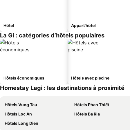
Hôtel
Appart’hôtel
La Gi : catégories d’hôtels populaires
Hôtels économiques
Hôtels avec piscine
Homestay Lagi : les destinations à proximité
Hôtels Vung Tau
Hôtels Phan Thiết
Hôtels Loc An
Hôtels Ba Ria
Hôtels Long Dien