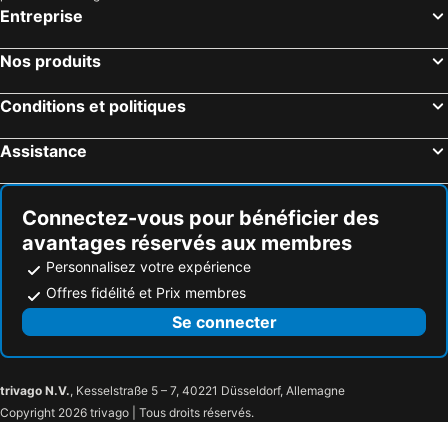
Entreprise
Nos produits
Conditions et politiques
Assistance
Connectez-vous pour bénéficier des
avantages réservés aux membres
Personnalisez votre expérience
Offres fidélité et Prix membres
Se connecter
trivago N.V.
, Kesselstraße 5 – 7, 40221 Düsseldorf, Allemagne
Copyright 2026 trivago | Tous droits réservés.