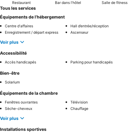
Restaurant
Bar dans l'hôtel
Salle de fitness
Tous les services
Équipements de l’hébergement
Centre d'affaires
Hall d’entrée/réception
Enregistrement / départ express
Ascenseur
Voir plus
Accessibilité
Accès handicapés
Parking pour handicapés
Bien-être
Solarium
Équipements de la chambre
Fenêtres ouvrantes
Télévision
Sèche-cheveux
Chauffage
Voir plus
Installations sportives