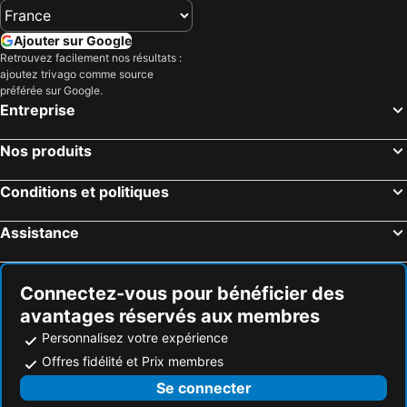
Ajouter sur Google
Retrouvez facilement nos résultats :
ajoutez trivago comme source
préférée sur Google.
Entreprise
Nos produits
Conditions et politiques
Assistance
Connectez-vous pour bénéficier des
avantages réservés aux membres
Personnalisez votre expérience
Offres fidélité et Prix membres
Se connecter