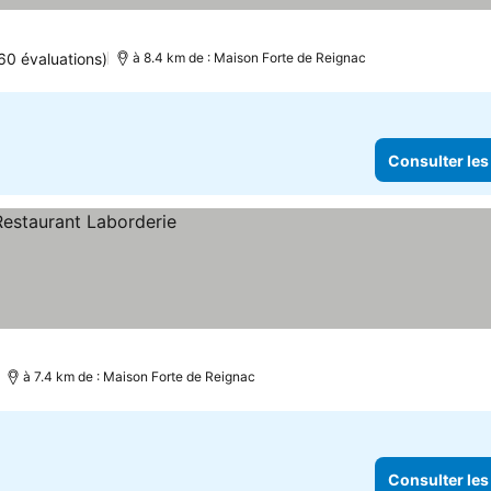
60 évaluations)
à 8.4 km de : Maison Forte de Reignac
Consulter les
à 7.4 km de : Maison Forte de Reignac
Consulter les