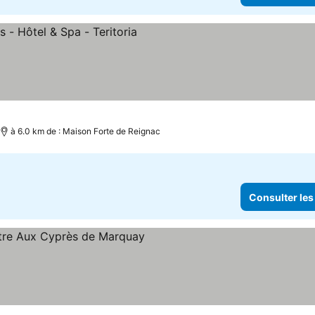
à 6.0 km de : Maison Forte de Reignac
Consulter les