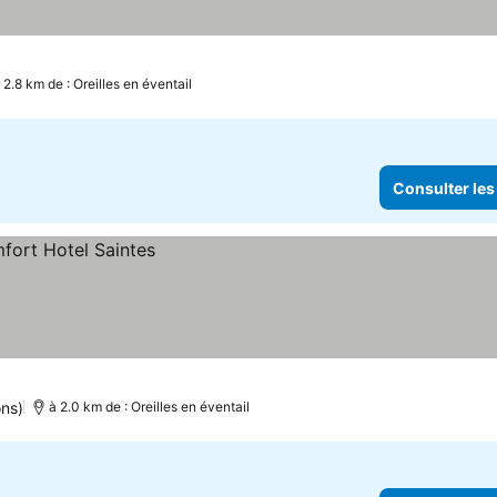
 2.8 km de : Oreilles en éventail
Consulter les
ons)
à 2.0 km de : Oreilles en éventail