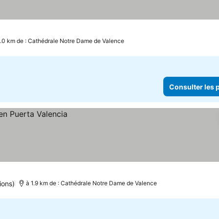
1.0 km de : Cathédrale Notre Dame de Valence
Consulter les p
ions)
à 1.9 km de : Cathédrale Notre Dame de Valence