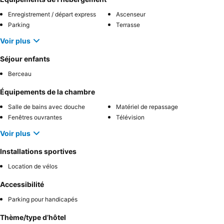
Enregistrement / départ express
Ascenseur
Parking
Terrasse
Voir plus
Séjour enfants
Berceau
Équipements de la chambre
Salle de bains avec douche
Matériel de repassage
Fenêtres ouvrantes
Télévision
Voir plus
Installations sportives
Location de vélos
Accessibilité
Parking pour handicapés
Thème/type d’hôtel