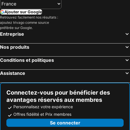
Ajouter sur Google
Retrouvez facilement nos résultats :
ajoutez trivago comme source
préférée sur Google.
Entreprise
Nos produits
Conditions et politiques
Assistance
Connectez-vous pour bénéficier des
avantages réservés aux membres
Personnalisez votre expérience
Offres fidélité et Prix membres
Se connecter