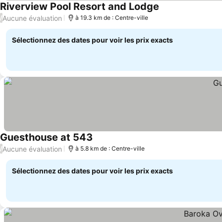
Riverview Pool Resort and Lodge
Aucune évaluation
/
à 19.3 km de : Centre-ville
Sélectionnez des dates pour voir les prix exacts
Guesthouse at 543
Aucune évaluation
/
à 5.8 km de : Centre-ville
Sélectionnez des dates pour voir les prix exacts