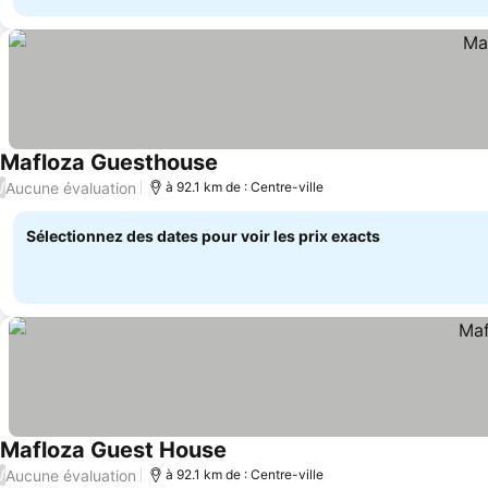
Mafloza Guesthouse
Aucune évaluation
/
à 92.1 km de : Centre-ville
Sélectionnez des dates pour voir les prix exacts
Mafloza Guest House
Aucune évaluation
/
à 92.1 km de : Centre-ville