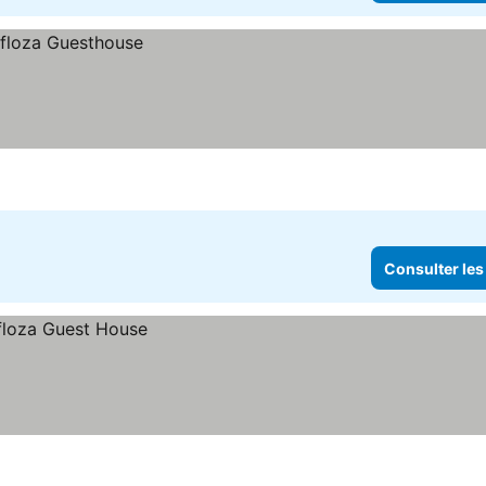
Consulter les