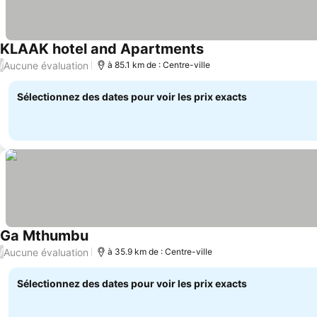
KLAAK hotel and Apartments
Aucune évaluation
/
à 85.1 km de : Centre-ville
Sélectionnez des dates pour voir les prix exacts
Ga Mthumbu
Aucune évaluation
/
à 35.9 km de : Centre-ville
Sélectionnez des dates pour voir les prix exacts