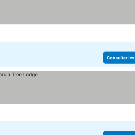
Consulter les