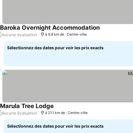
Baroka Overnight Accommodation
Aucune évaluation
/
à 9.8 km de : Centre-ville
Sélectionnez des dates pour voir les prix exacts
Marula Tree Lodge
Aucune évaluation
/
à 21.1 km de : Centre-ville
Sélectionnez des dates pour voir les prix exacts