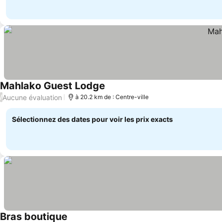
Mahlako Guest Lodge
Aucune évaluation
/
à 20.2 km de : Centre-ville
Sélectionnez des dates pour voir les prix exacts
Bras boutique