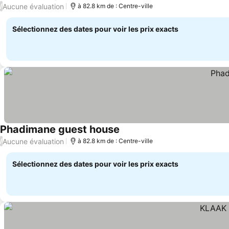
Aucune évaluation
/
à 82.8 km de : Centre-ville
Sélectionnez des dates pour voir les prix exacts
Phadimane guest house
Aucune évaluation
/
à 82.8 km de : Centre-ville
Sélectionnez des dates pour voir les prix exacts