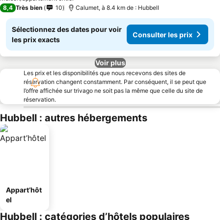
8,4
Très bien
10
Calumet, à 8.4 km de : Hubbell
Sélectionnez des dates pour voir
Consulter les prix
les prix exacts
Voir plus
Les prix et les disponibilités que nous recevons des sites de
réservation changent constamment. Par conséquent, il se peut que
l’offre affichée sur trivago ne soit pas la même que celle du site de
réservation.
Hubbell : autres hébergements
Appart’hôt
el
Hubbell : catégories d’hôtels populaires