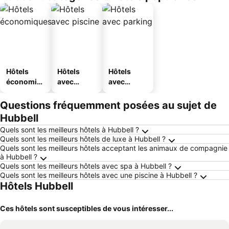
Hôtels
Hôtels
Hôtels
économiq
avec
avec
ues
piscine
parking
Questions fréquemment posées au sujet de
Hubbell
Quels sont les meilleurs hôtels à Hubbell ?
Quels sont les meilleurs hôtels de luxe à Hubbell ?
Quels sont les meilleurs hôtels acceptant les animaux de compagnie
à Hubbell ?
Quels sont les meilleurs hôtels avec spa à Hubbell ?
Quels sont les meilleurs hôtels avec une piscine à Hubbell ?
Hôtels Hubbell
Ces hôtels sont susceptibles de vous intéresser...