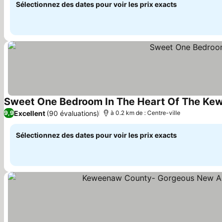
Sélectionnez des dates pour voir les prix exacts
Sweet One Bedroom In The Heart Of The Ke
Excellent
(90 évaluations)
9,9
à 0.2 km de : Centre-ville
Sélectionnez des dates pour voir les prix exacts