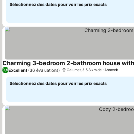
Sélectionnez des dates pour voir les prix exacts
Charming 3-bedroom 2-bathroom house wit
Excellent
(36 évaluations)
9,9
Calumet, à 5.8 km de : Ahmeek
Sélectionnez des dates pour voir les prix exacts