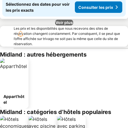
Sélectionnez des dates pour voir
Consulter les prix
les prix exacts
Voir plus
Les prix et les disponibilités que nous recevons des sites de
réservation changent constamment. Par conséquent, il se peut que
l’offre affichée sur trivago ne soit pas la même que celle du site de
réservation.
Midland : autres hébergements
Appart’hôt
el
Midland : catégories d’hôtels populaires