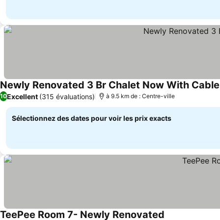
Newly Renovated 3 Br Chalet Now With Cable
Excellent
(315 évaluations)
10
à 9.5 km de : Centre-ville
Sélectionnez des dates pour voir les prix exacts
TeePee Room 7- Newly Renovated