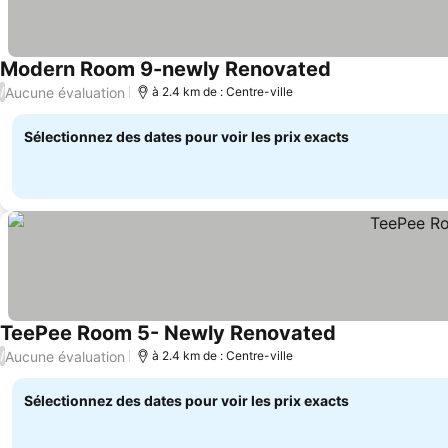
Modern Room 9-newly Renovated
Consulter les p
Aucune évaluation
/
à 2.4 km de : Centre-ville
Sélectionnez des dates pour voir les prix exacts
TeePee Room 5- Newly Renovated
Consulter les p
Aucune évaluation
/
à 2.4 km de : Centre-ville
Sélectionnez des dates pour voir les prix exacts