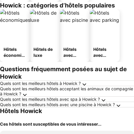
Howick : catégories d’hôtels populaires
Hôtels
Hôtels de
Hôtels
Hôtels
économiq
luxe
avec
avec
ues
piscine
parking
Questions fréquemment posées au sujet de
Howick
Quels sont les meilleurs hôtels à Howick ?
Quels sont les meilleurs hôtels acceptant les animaux de compagnie
à Howick ?
Quels sont les meilleurs hôtels avec spa à Howick ?
Quels sont les meilleurs hôtels avec une piscine à Howick ?
Hôtels Howick
Ces hôtels sont susceptibles de vous intéresser...