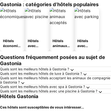
Gastonia : catégories d’hôtels populaires
Hôtels
Hôtels
Hôtels
Hôtels
économiq
avec
animaux
avec
ues
piscine
acceptés
parking
Questions fréquemment posées au sujet de
Gastonia
Quels sont les meilleurs hôtels à Gastonia ?
Quels sont les meilleurs hôtels de luxe à Gastonia ?
Quels sont les meilleurs hôtels acceptant les animaux de compagnie
à Gastonia ?
Quels sont les meilleurs hôtels avec spa à Gastonia ?
Quels sont les meilleurs hôtels avec une piscine à Gastonia ?
Hôtels Gastonia
Ces hôtels sont susceptibles de vous intéresser...