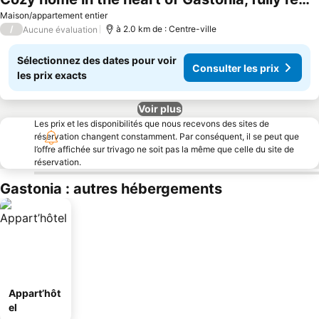
Maison/appartement entier
/
à 2.0 km de : Centre-ville
Aucune évaluation
Sélectionnez des dates pour voir
Consulter les prix
les prix exacts
Voir plus
Les prix et les disponibilités que nous recevons des sites de
réservation changent constamment. Par conséquent, il se peut que
l’offre affichée sur trivago ne soit pas la même que celle du site de
réservation.
Gastonia : autres hébergements
Appart’hôt
el