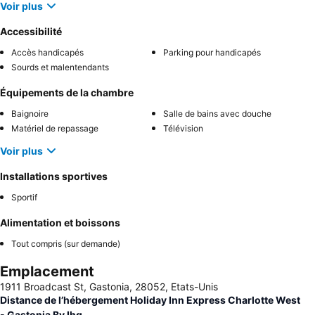
Voir plus
Accessibilité
Accès handicapés
Parking pour handicapés
Sourds et malentendants
Équipements de la chambre
Baignoire
Salle de bains avec douche
Matériel de repassage
Télévision
Voir plus
Installations sportives
Sportif
Alimentation et boissons
Tout compris (sur demande)
Emplacement
1911 Broadcast St, Gastonia, 28052, Etats-Unis
Distance de l’hébergement Holiday Inn Express Charlotte West
- Gastonia By Ihg