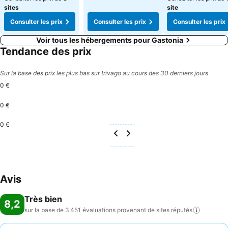
sites
site
Consulter les prix
Consulter les prix
Consulter les prix
Voir tous les hébergements pour Gastonia
Tendance des prix
Sur la base des prix les plus bas sur trivago au cours des 30 derniers jours
0 €
0 €
0 €
Avis
Très bien
8,2
sur la base de 3 451 évaluations provenant de sites
réputés