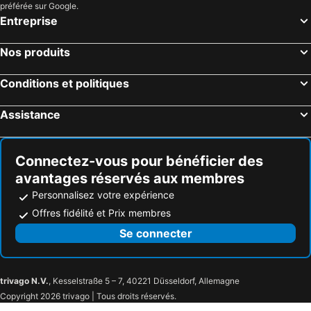
préférée sur Google.
Entreprise
Nos produits
Conditions et politiques
Assistance
Connectez-vous pour bénéficier des
avantages réservés aux membres
Personnalisez votre expérience
Offres fidélité et Prix membres
Se connecter
trivago N.V.
, Kesselstraße 5 – 7, 40221 Düsseldorf, Allemagne
Copyright 2026 trivago | Tous droits réservés.