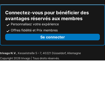
Connectez-vous pour bénéficier des
avantages réservés aux membres
Personnalisez votre expérience
Offres fidélité et Prix membres
Se connecter
trivago N.V.
, Kesselstraße 5 – 7, 40221 Düsseldorf, Allemagne
Copyright 2026 trivago | Tous droits réservés.