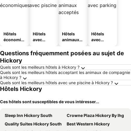
Hôtels
Hôtels
Hôtels
Hôtels
économiq
avec
animaux
avec
ues
piscine
acceptés
parking
Questions fréquemment posées au sujet de
Hickory
Quels sont les meilleurs hôtels à Hickory ?
Quels sont les meilleurs hôtels acceptant les animaux de compagnie
à Hickory ?
Quels sont les meilleurs hôtels avec une piscine à Hickory ?
Hôtels Hickory
Ces hôtels sont susceptibles de vous intéresser...
Sleep Inn Hickory South
Crowne Plaza Hickory By Ihg
Quality Suites Hickory South
Best Western Hickory