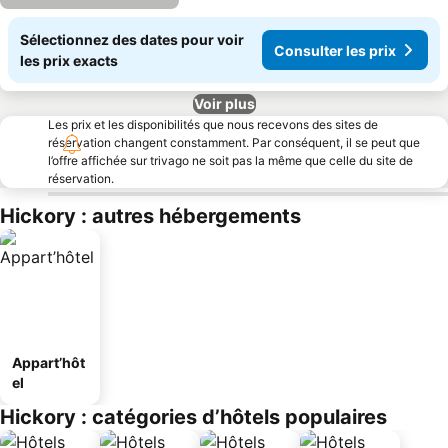
Sélectionnez des dates pour voir
Consulter les prix
les prix exacts
Voir plus
Les prix et les disponibilités que nous recevons des sites de
réservation changent constamment. Par conséquent, il se peut que
l’offre affichée sur trivago ne soit pas la même que celle du site de
réservation.
Hickory : autres hébergements
Appart’hôt
el
Hickory : catégories d’hôtels populaires