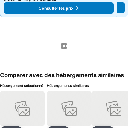
Consulter les prix
Consulter les prix
1 / 1
Comparer avec des hébergements similaires
Hébergement sélectionné
Hébergements similaires