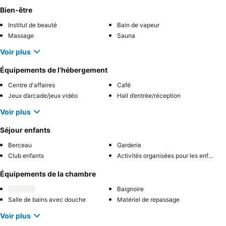
Bien-être
Institut de beauté
Bain de vapeur
Massage
Sauna
Voir plus
Équipements de l’hébergement
Centre d'affaires
Café
Jeux d’arcade/jeux vidéo
Hall d’entrée/réception
Voir plus
Séjour enfants
Berceau
Garderie
Club enfants
Activités organisées pour les enfants
Équipements de la chambre
Baignoire
Salle de bains avec douche
Matériel de repassage
Voir plus